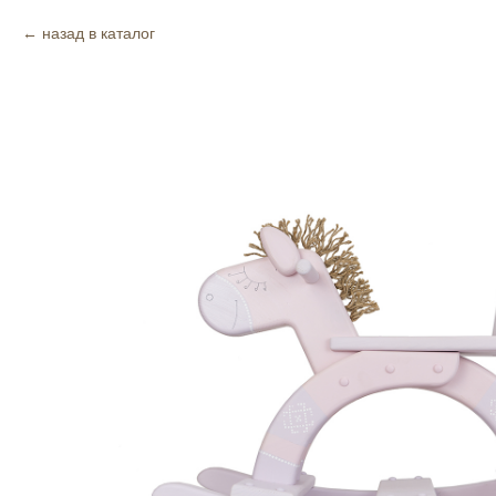
назад в каталог