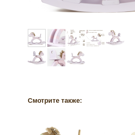
Смотрите также: