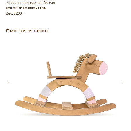
страна производства: Россия
ДxШxВ: 850x300x600 мм
Вес: 8200 г
Смотрите также: