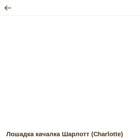
Лошадка качалка Шарлотт (Charlotte)